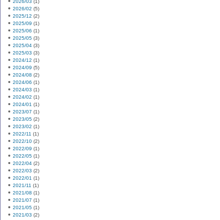
2026/03
(1)
2026/02
(5)
2025/12
(2)
2025/09
(1)
2025/06
(1)
2025/05
(3)
2025/04
(3)
2025/03
(3)
2024/12
(1)
2024/09
(5)
2024/08
(2)
2024/06
(1)
2024/03
(1)
2024/02
(1)
2024/01
(1)
2023/07
(1)
2023/05
(2)
2023/02
(1)
2022/11
(1)
2022/10
(2)
2022/09
(1)
2022/05
(1)
2022/04
(2)
2022/03
(2)
2022/01
(1)
2021/11
(1)
2021/08
(1)
2021/07
(1)
2021/05
(1)
2021/03
(2)