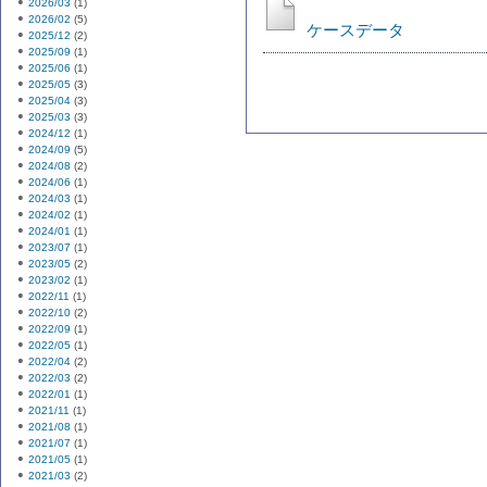
2026/03
(1)
2026/02
(5)
ケースデータ
2025/12
(2)
2025/09
(1)
2025/06
(1)
2025/05
(3)
2025/04
(3)
2025/03
(3)
2024/12
(1)
2024/09
(5)
2024/08
(2)
2024/06
(1)
2024/03
(1)
2024/02
(1)
2024/01
(1)
2023/07
(1)
2023/05
(2)
2023/02
(1)
2022/11
(1)
2022/10
(2)
2022/09
(1)
2022/05
(1)
2022/04
(2)
2022/03
(2)
2022/01
(1)
2021/11
(1)
2021/08
(1)
2021/07
(1)
2021/05
(1)
2021/03
(2)