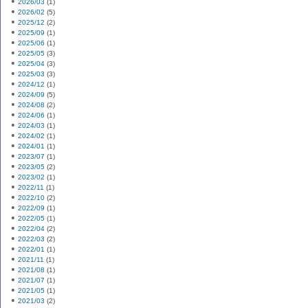
2026/03
(1)
2026/02
(5)
2025/12
(2)
2025/09
(1)
2025/06
(1)
2025/05
(3)
2025/04
(3)
2025/03
(3)
2024/12
(1)
2024/09
(5)
2024/08
(2)
2024/06
(1)
2024/03
(1)
2024/02
(1)
2024/01
(1)
2023/07
(1)
2023/05
(2)
2023/02
(1)
2022/11
(1)
2022/10
(2)
2022/09
(1)
2022/05
(1)
2022/04
(2)
2022/03
(2)
2022/01
(1)
2021/11
(1)
2021/08
(1)
2021/07
(1)
2021/05
(1)
2021/03
(2)